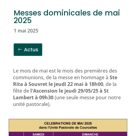
Messes dominicales de mai
2025
1 mai 2025
Actus
Le mois de mai est le mois des premières des
communions, de la messe en hommage à
Ste
Rita à Souvret le jeudi 22 mai à 18h00
, de la
fête de
l'Ascension le jeudi 29/05/25 à St
Lambert à 09h30
(une seule messe pour notre
unité pastorale).