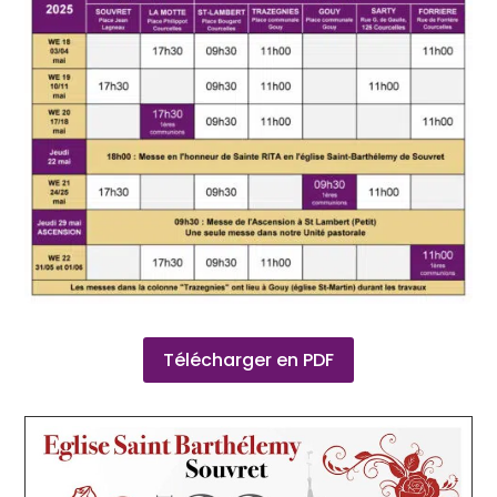
Télécharger en PDF