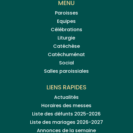
MENU
Paroisses
Equipes
Célébrations
Liturgie
Catéchèse
Catéchuménat
Social
Salles paroissiales
LIENS RAPIDES
Actualités
Horaires des messes
Liste des défunts 2025-2026
Liste des mariages 2026-2027
Annonces de la semaine