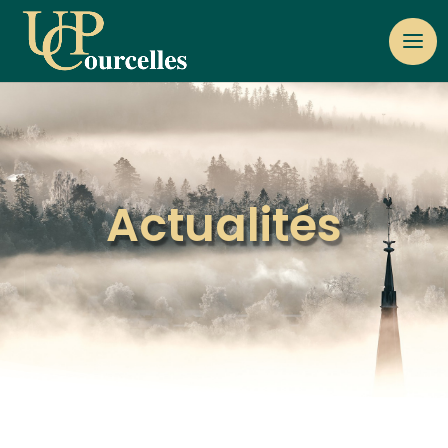
Actualités