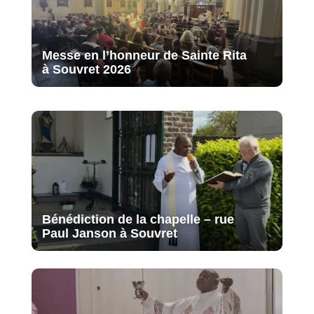
Messe en l’honneur de Sainte Rita
à Souvret 2026
Bénédiction de la chapelle – rue
Paul Janson à Souvret