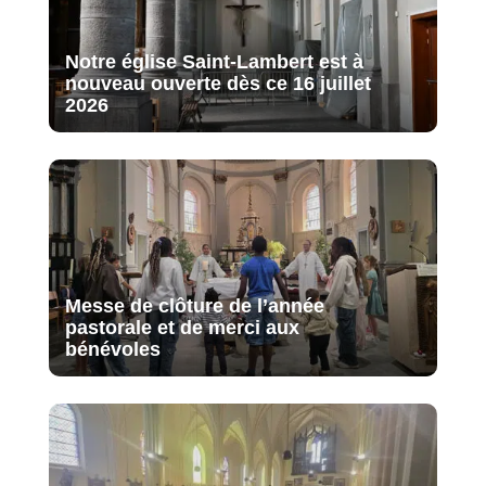
Notre église Saint-Lambert est à
nouveau ouverte dès ce 16 juillet
2026
Messe de clôture de l’année
pastorale et de merci aux
bénévoles