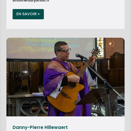
EN SAVOIR +
Danny-Pierre Hillewaert