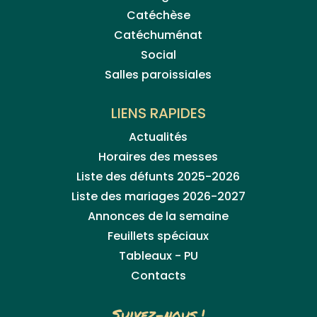
Catéchèse
Catéchuménat
Social
Salles paroissiales
LIENS RAPIDES
Actualités
Horaires des messes
Liste des défunts 2025-2026
Liste des mariages 2026-2027
Annonces de la semaine
Feuillets spéciaux
Tableaux - PU
Contacts
Suivez-nous !