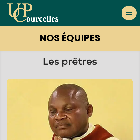
NOS ÉQUIPES
Les prêtres