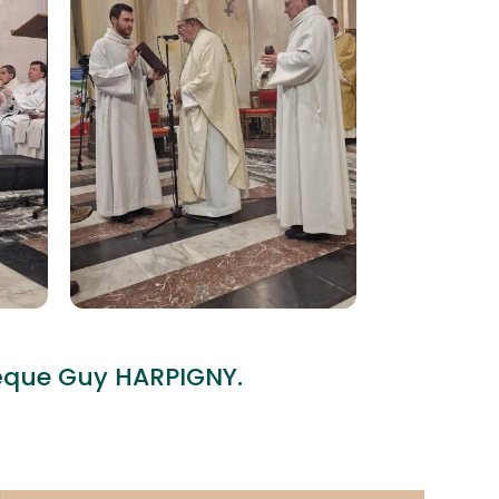
vêque Guy HARPIGNY.