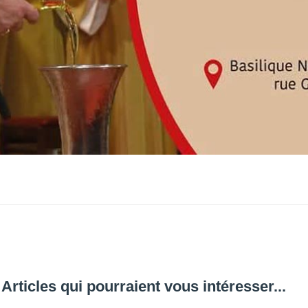
Articles qui pourraient vous intéresser...