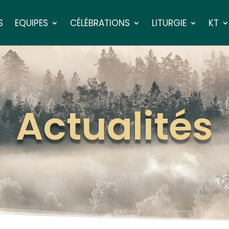
S
EQUIPES
CÉLÉBRATIONS
LITURGIE
KT
Actualités