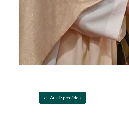
#
Article précédent