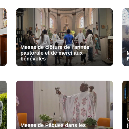
Messe de clôture de l’année
pastorale et de merci aux
bénévoles
Messe de Pâques dans les