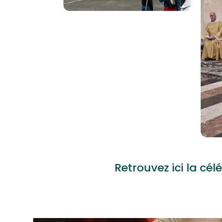
Retrouvez ici la c