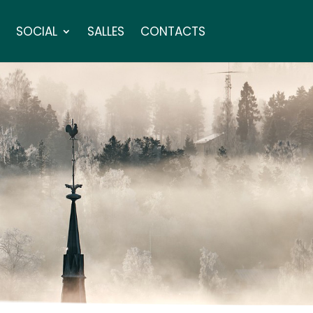
SOCIAL
SALLES
CONTACTS