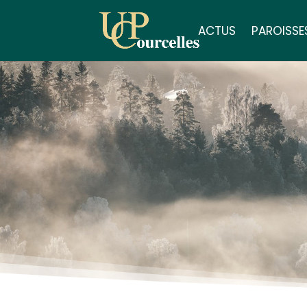
ACTUS
PAROISSE