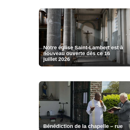
Notre église Saint-Lambert est à
nouveau ouverte dès ce 16
juillet 2026
Bénédiction de la chapelle – rue