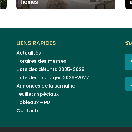
homes
LIENS RAPIDES
Su
Actualités
Horaires des messes
Liste des défunts 2025-2026
Liste des mariages 2026-2027
Annonces de la semaine
Feuillets spéciaux
Tableaux – PU
Contacts