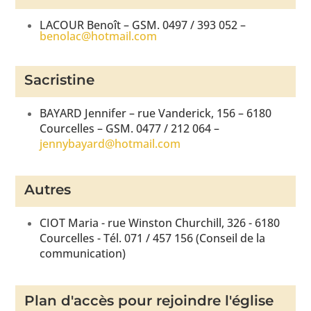
LACOUR Benoît – GSM. 0497 / 393 052 –
benolac@hotmail.com
Sacristine
BAYARD Jennifer – rue Vanderick, 156 – 6180
Courcelles – GSM. 0477 / 212 064 –
jennybayard@hotmail.com
Autres
CIOT Maria - rue Winston Churchill, 326 - 6180
Courcelles - Tél. 071 / 457 156 (Conseil de la
communication)
Plan d'accès pour rejoindre l'église