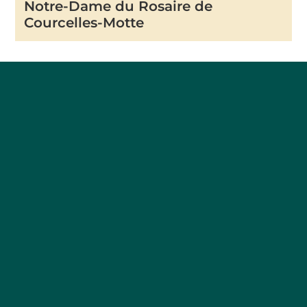
Notre-Dame du Rosaire de
Courcelles-Motte