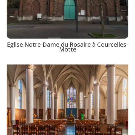
Eglise Notre-Dame du Rosaire à Courcelles-
Motte