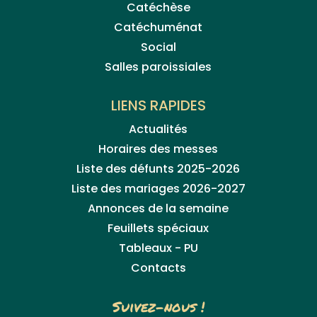
Catéchèse
Catéchuménat
Social
Salles paroissiales
LIENS RAPIDES
Actualités
Horaires des messes
Liste des défunts 2025-2026
Liste des mariages 2026-2027
Annonces de la semaine
Feuillets spéciaux
Tableaux - PU
Contacts
Suivez-nous !