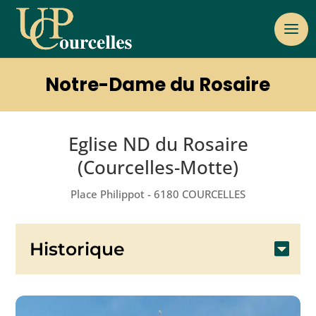
Notre-Dame du Rosaire
Eglise ND du Rosaire
(Courcelles-Motte)
Place Philippot - 6180 COURCELLES
Historique