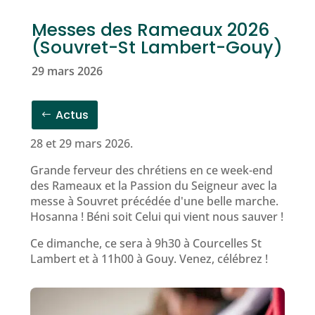
Messes des Rameaux 2026
(Souvret-St Lambert-Gouy)
29 mars 2026
Actus
28 et 29 mars 2026.
Grande ferveur des chrétiens en ce week-end
des Rameaux et la Passion du Seigneur avec la
messe à Souvret précédée d'une belle marche.
Hosanna ! Béni soit Celui qui vient nous sauver !
Ce dimanche, ce sera à 9h30 à Courcelles St
Lambert et à 11h00 à Gouy. Venez, célébrez !