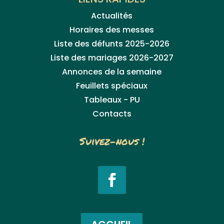
Actualités
Horaires des messes
Liste des défunts 2025-2026
Liste des mariages 2026-2027
Annonces de la semaine
Feuillets spéciaux
Tableaux - PU
Contacts
Suivez-nous !