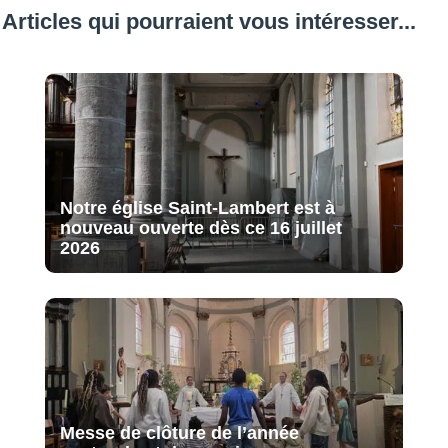
Articles qui pourraient vous intéresser...
Notre église Saint-Lambert est à
nouveau ouverte dès ce 16 juillet
2026
Messe de clôture de l’année