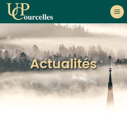
Actualités