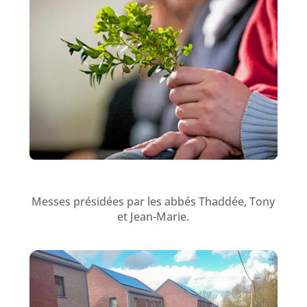
Messes présidées par les abbés Thaddée, Tony
et Jean-Marie.