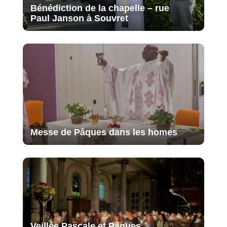
Bénédiction de la chapelle – rue
Paul Janson à Souvret
Messe de Pâques dans les homes
Veillée Pascale et Pâques