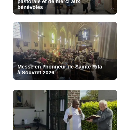
pastorale et de merci aux
bénévoles
Messe en l’honneur de Sainte Rita
à Souvret 2026