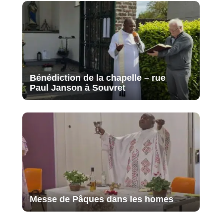
Bénédiction de la chapelle – rue
Paul Janson à Souvret
Messe de Pâques dans les homes