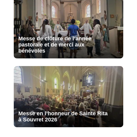
Messe de clôture de l’année
pastorale et de merci aux
bénévoles
Messe en l’honneur de Sainte Rita
à Souvret 2026