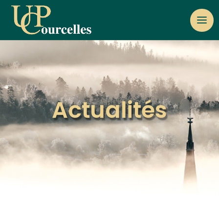
Actualités