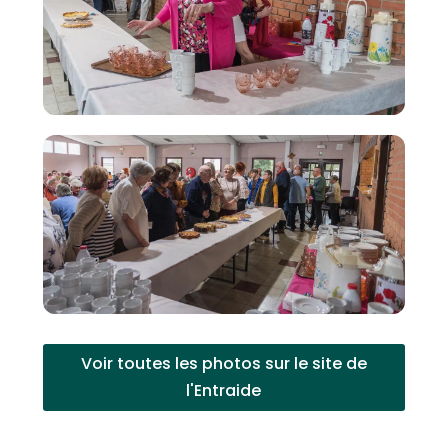
Voir toutes les photos sur le site de
l'Entraide