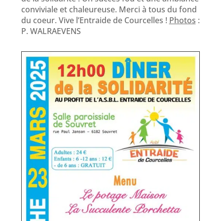
conviviale et chaleureuse. Merci à tous du fond
du coeur. Vive l’Entraide de Courcelles !
Photos
:
P. WALRAEVENS